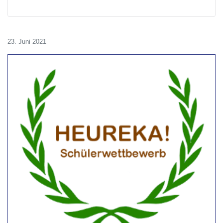
23. Juni 2021