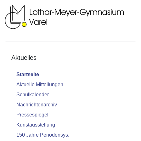
Aktuelles
Startseite
Aktuelle Mitteilungen
Schulkalender
Nachrichtenarchiv
Pressespiegel
Kunstausstellung
150 Jahre Periodensys.