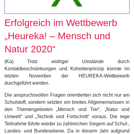
Erfolgreich im Wettbewerb
„Heureka! – Mensch und
Natur 2020“
(Ka) Trotz widriger Umstände durch
Kontaktbeschränkungen und Kohortenprinzip konnte im
letzten November der HEUREKA-Wettbewerb
durchgeführt werden.
Die anspruchsvollen Fragen orientierten sich nicht nur am
Schulstoff, sondern setzten ein breites Allgemeinwissen in
den Themengebieten „Mensch und Tier“, „Natur und
Umwelt“ und „Technik und Fortschritt“ voraus. Die rege
Teilnahme führte wieder zu zahlreichen Siegern auf Schul-,
Landes- und Bundesebene. Da in diesem Jahr aufgrund