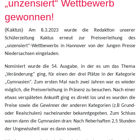
„unzensiert“ Wettbewerb
gewonnen!
(Kaktus)
Am 8.3.2023 wurde die Redaktion unserer
Schülerzeitung Kaktus erneut zur Preisverleihung des
„unzensiert“-Wettbewerbs in Hannover von der Jungen Presse
Niedersachsen eingeladen.
Nominiert wurde die 54. Ausgabe, in der es um das Thema
„Veränderung“ ging, für einen der drei Plätze in der Kategorie
„Gymnasien“. Zum ersten Mal nach zwei Jahren war es wieder
möglich, die Preisverleihung in Präsenz zu besuchen. Nach einer
etwas verspäteten Ankunft ging es direkt los und es wurden die
Preise sowie die Gewinner der anderen Kategorien (z.B Grund-
oder Realschulen) nacheinander bekanntgegeben. Zum Schluss
waren dann die Gymnasien dran: Nach fieberhaften 2,5 Stunden
der Ungewissheit war es dann soweit.