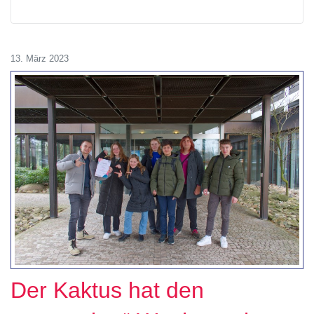
13. März 2023
Der Kaktus hat den