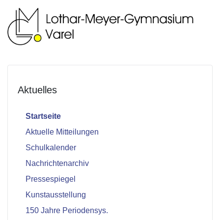
Aktuelles
Startseite
Aktuelle Mitteilungen
Schulkalender
Nachrichtenarchiv
Pressespiegel
Kunstausstellung
150 Jahre Periodensys.