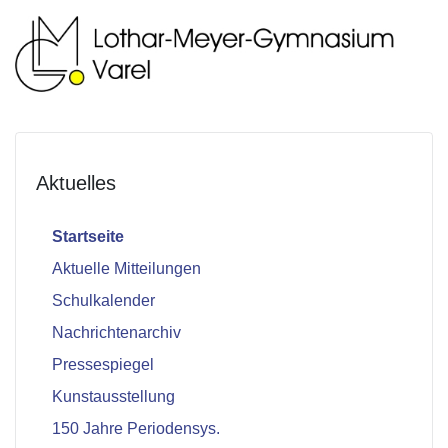
Aktuelles
Startseite
Aktuelle Mitteilungen
Schulkalender
Nachrichtenarchiv
Pressespiegel
Kunstausstellung
150 Jahre Periodensys.