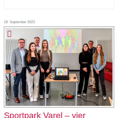
19. September 2023
Sportpark Varel – vier