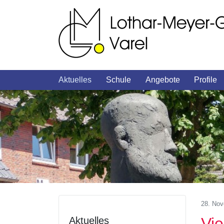
Aktuelles
Schule
Angebote
Profile
28. No
Vie
Aktuelles