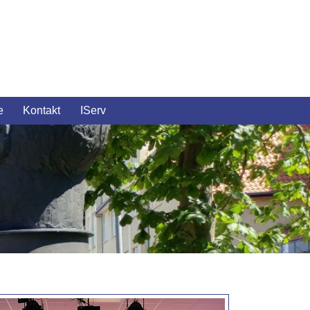
e
Kontakt
IServ