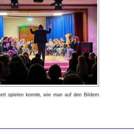
ert spielen konnte, wie man auf den Bildern