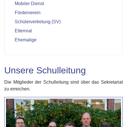
Mobiler Dienst
Förderverein
Schülervertretung (SV)
Elternrat
Ehemalige
Unsere Schulleitung
Die Mitglieder der Schulleitung sind über das Sekretariat
zu erreichen.