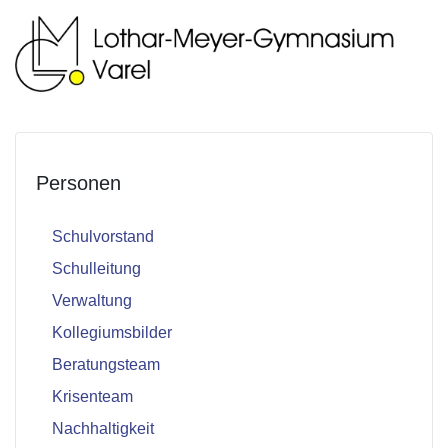
Personen
Schulvorstand
Schulleitung
Verwaltung
Kollegiumsbilder
Beratungsteam
Krisenteam
Nachhaltigkeit