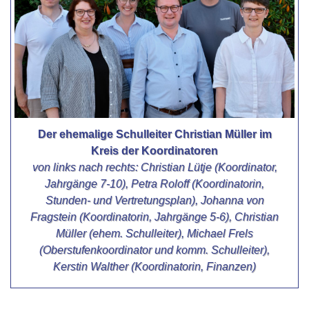
Der ehemalige Schulleiter Christian Müller im
Kreis der Koordinatoren
von links nach rechts: Christian Lütje (Koordinator,
Jahrgänge 7-10), Petra Roloff (Koordinatorin,
Stunden- und Vertretungsplan), Johanna von
Fragstein (Koordinatorin, Jahrgänge 5-6), Christian
Müller (ehem. Schulleiter), Michael Frels
(Oberstufenkoordinator und komm. Schulleiter),
Kerstin Walther (Koordinatorin, Finanzen)