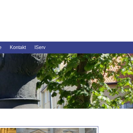
e
Kontakt
IServ