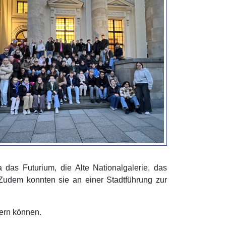
 das Futurium, die Alte Nationalgalerie, das
udem konnten sie an einer Stadtführung zur
uern können.