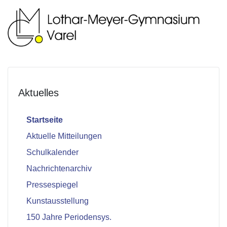
Aktuelles
Startseite
Aktuelle Mitteilungen
Schulkalender
Nachrichtenarchiv
Pressespiegel
Kunstausstellung
150 Jahre Periodensys.