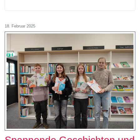
18. Februar 2025
Spannende Geschichten und