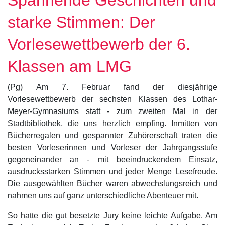
starke Stimmen: Der
Vorlesewettbewerb der 6.
Klassen am LMG
(Pg) Am 7. Februar fand der diesjährige
Vorlesewettbewerb der sechsten Klassen des Lothar-
Meyer-Gymnasiums statt - zum zweiten Mal in der
Stadtbibliothek, die uns herzlich empfing. Inmitten von
Bücherregalen und gespannter Zuhörerschaft traten die
besten Vorleserinnen und Vorleser der Jahrgangsstufe
gegeneinander an - mit beeindruckendem Einsatz,
ausdrucksstarken Stimmen und jeder Menge Lesefreude.
Die ausgewählten Bücher waren abwechslungsreich und
nahmen uns auf ganz unterschiedliche Abenteuer mit.
So hatte die gut besetzte Jury keine leichte Aufgabe. Am