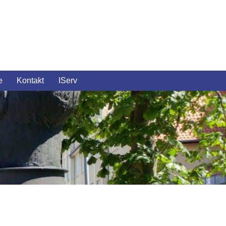
e
Kontakt
IServ