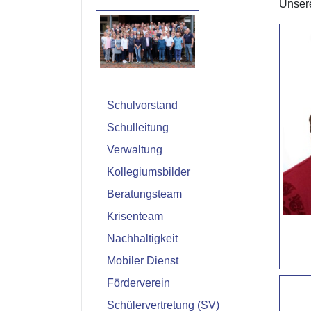
Unsere
Schulvorstand
Schulleitung
Verwaltung
Kollegiumsbilder
Beratungsteam
Krisenteam
Nachhaltigkeit
Mobiler Dienst
Förderverein
Schülervertretung (SV)