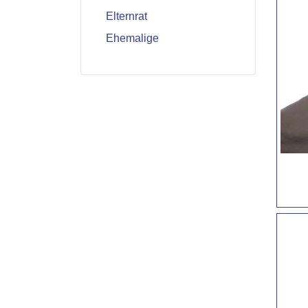
Elternrat
Ehemalige