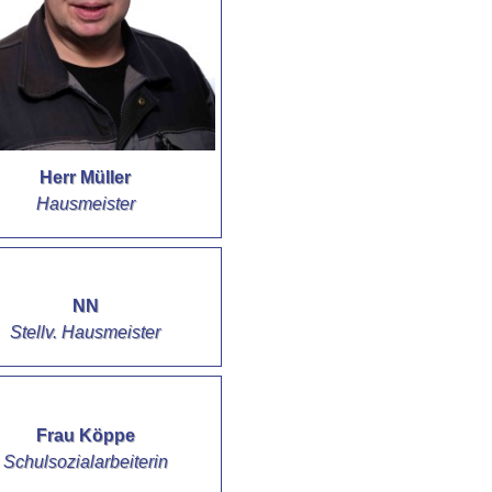
Herr Müller
Hausmeister
NN
Stellv. Hausmeister
Frau Köppe
Schulsozialarbeiterin