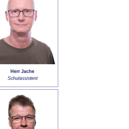
Herr Jache
Schulassistent