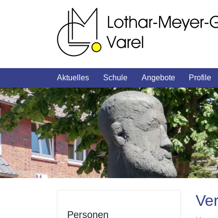
Aktuelles
Schule
Angebote
Profile
Ve
Personen