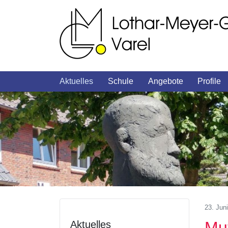
Aktuelles
Schule
Angebote
Profile
23. Jun
Mu
Aktuelles