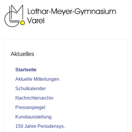
Aktuelles
Startseite
Aktuelle Mitteilungen
Schulkalender
Nachrichtenarchiv
Pressespiegel
Kunstausstellung
150 Jahre Periodensys.