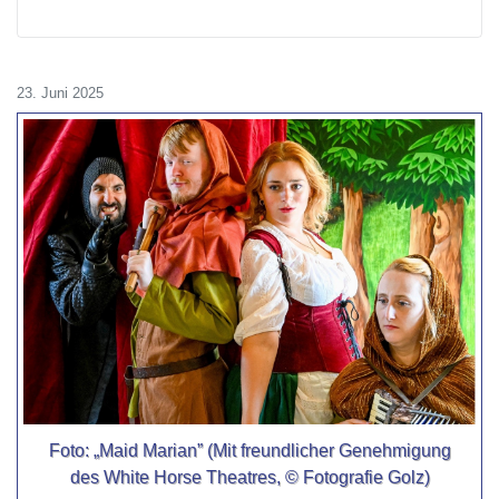
23. Juni 2025
Foto: „Maid Marian” (Mit freundlicher Genehmigung
des White Horse Theatres, © Fotografie Golz)