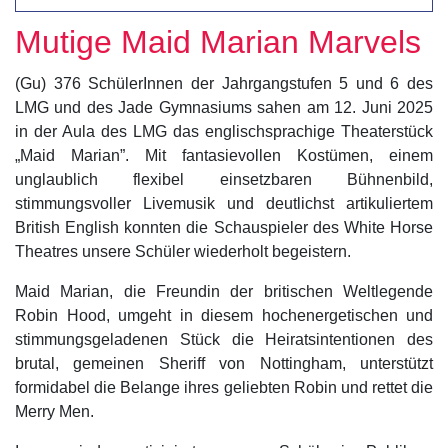
Mutige Maid Marian Marvels
(Gu) 376 SchülerInnen der Jahrgangstufen 5 und 6 des
LMG und des Jade Gymnasiums sahen am 12. Juni 2025
in der Aula des LMG das englischsprachige Theaterstück
„Maid Marian”. Mit fantasievollen Kostümen, einem
unglaublich flexibel einsetzbaren Bühnenbild,
stimmungsvoller Livemusik und deutlichst artikuliertem
British English konnten die Schauspieler des White Horse
Theatres unsere Schüler wiederholt begeistern.
Maid Marian, die Freundin der britischen Weltlegende
Robin Hood, umgeht in diesem hochenergetischen und
stimmungsgeladenen Stück die Heiratsintentionen des
brutal, gemeinen Sheriff von Nottingham, unterstützt
formidabel die Belange ihres geliebten Robin und rettet die
Merry Men.