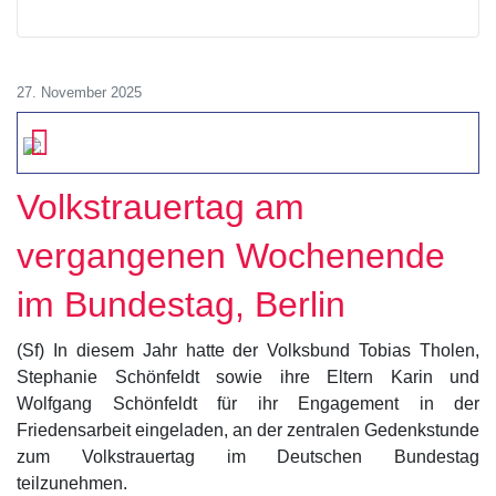
27. November 2025
Volkstrauertag am
vergangenen Wochenende
im Bundestag, Berlin
(Sf) In diesem Jahr hatte der Volksbund Tobias Tholen,
Stephanie Schönfeldt sowie ihre Eltern Karin und
Wolfgang Schönfeldt für ihr Engagement in der
Friedensarbeit eingeladen, an der zentralen Gedenkstunde
zum Volkstrauertag im Deutschen Bundestag
teilzunehmen.