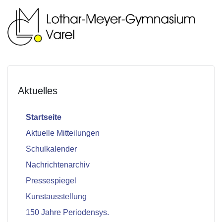
Aktuelles
Startseite
Aktuelle Mitteilungen
Schulkalender
Nachrichtenarchiv
Pressespiegel
Kunstausstellung
150 Jahre Periodensys.