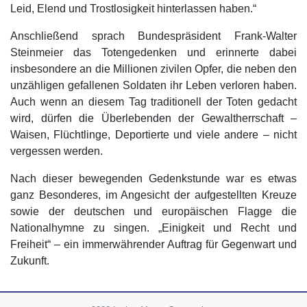
Leid, Elend und Trostlosigkeit hinterlassen haben.“
Anschließend sprach Bundespräsident Frank-Walter
Steinmeier das Totengedenken und erinnerte dabei
insbesondere an die Millionen zivilen Opfer, die neben den
unzähligen gefallenen Soldaten ihr Leben verloren haben.
Auch wenn an diesem Tag traditionell der Toten gedacht
wird, dürfen die Überlebenden der Gewaltherrschaft –
Waisen, Flüchtlinge, Deportierte und viele andere – nicht
vergessen werden.
Nach dieser bewegenden Gedenkstunde war es etwas
ganz Besonderes, im Angesicht der aufgestellten Kreuze
sowie der deutschen und europäischen Flagge die
Nationalhymne zu singen. „Einigkeit und Recht und
Freiheit“ – ein immerwährender Auftrag für Gegenwart und
Zukunft.