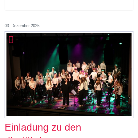
03. Dezember 2025
Einladung zu den