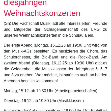
diesjährigen
Weihnachtskonzerten
(Sh) Die Fachschaft Musik lädt alle Interessierten, Freunde
und Mitglieder der Schulgemeinschaft des LMG zu
unseren Weihnachtskonzerten in die Schulaula ein.
Der erste Abend (Montag, 15.12.25 ab 19:30 Uhr) wird von
den Musik-AGs bestritten. Es musizieren die Chöre, das
Schulorchester, die Big-Band und die Rock-Band. Am
zweiten Abend (Dienstag, 16.12.25 ab 19:30 Uhr) gibt es
die Gelegenheit, die Musikklassen der Jahrgänge 5, 6, 7
und 8 zu erleben. Wer möchte, ist natürlich auch an beiden
Abenden herzlich willkommen!
Montag, 15.12. ab 19:30 Uhr (Arbeitsgemeinschaften)
Dienstag, 16.12. ab 19:30 Uhr (Musikklassen)
Einlass in die Aula ist jeweils um 19:00 Uhr. Der Eintritt ist