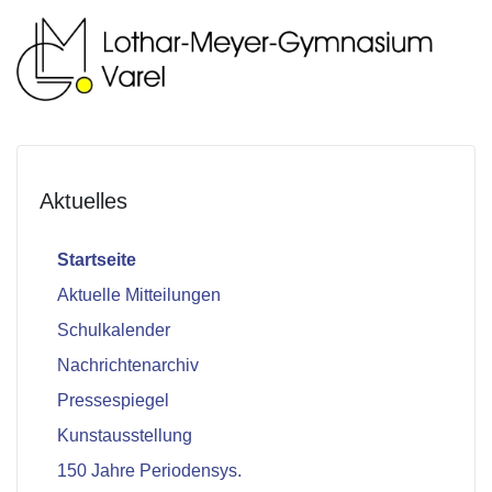
Aktuelles
Startseite
Aktuelle Mitteilungen
Schulkalender
Nachrichtenarchiv
Pressespiegel
Kunstausstellung
150 Jahre Periodensys.