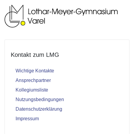
Kontakt zum LMG
Wichtige Kontakte
Ansprechpartner
Kollegiumsliste
Nutzungsbedingungen
Datenschutzerklärung
Impressum