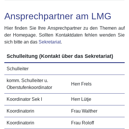
Ansprechpartner am LMG
Hier finden Sie Ihre Ansprechpartner zu den Themen auf
der Homepage. Sollten Kontaktdaten fehlen wenden Sie
sich bitte an das
Sekretariat
.
Schulleitung (Kontakt über das Sekretariat)
Schulleiter
komm. Schulleiter u.
Herr Frels
Oberstufenkoordinator
Koordinator Sek I
Herr Lütje
Koordinatorin
Frau Walther
Koordinatorin
Frau Roloff