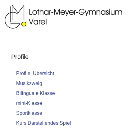
Profile
Profile: Übersicht
Musikzweig
Bilinguale Klasse
mint-Klasse
Sportklasse
Kurs Darstellendes Spiel