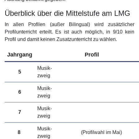
Überblick über die Mittelstufe am LMG
In allen Profilen (außer Bilingual) wird zusätzlicher
Profilunterricht erteilt. Es ist auch möglich, in 9/10 kein
Profil und damit keinen Zusatzunterricht zu wählen.
Jahrgang
Profil
Musik­
5
zweig
Musik­
6
zweig
Musik­
7
zweig
Musik­
8
(Profilwahl im Mai)
zweig