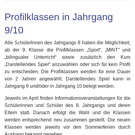
Profilklassen in Jahrgang
9/10
Alle SchülerInnen des Jahrgangs 8 haben die Möglichkeit,
ab der 9. Klasse die Profilklassen „Sport“, „MINT“ und
„bilingualer Unterricht“ sowie zusätzlich den Kurs
„Darstellendes Spiel“ anzuwählen oder sich für kein Profil
zu entscheiden. Die Profilklassen werden für eine Dauer
von 2 Jahren angewählt. Darstellendes Spiel kann in
Jahrgang 9 und/oder in Jahrgang 10 belegt werden.
Jeweils im April finden Informationsveranstaltungen für die
Schülerinnen und Schüler des 8. Jahrgangs und deren
Eltern statt. Danach erfolgt die Wahl und die Klassen
werden entsprechend neu zusammen gestellt. Die neuen
Klassen werden jeweils vor den Sommerferien durch
Aushang bekannt gegeben.