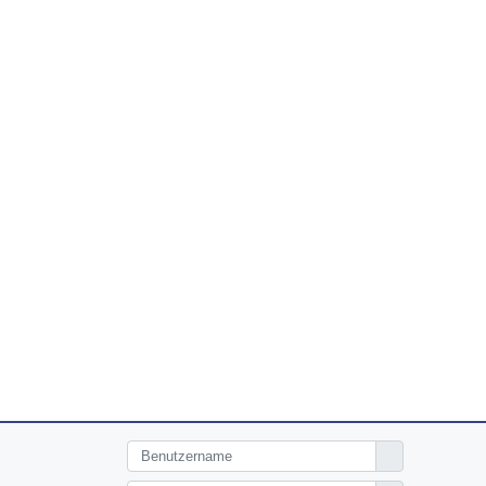
Benutzername