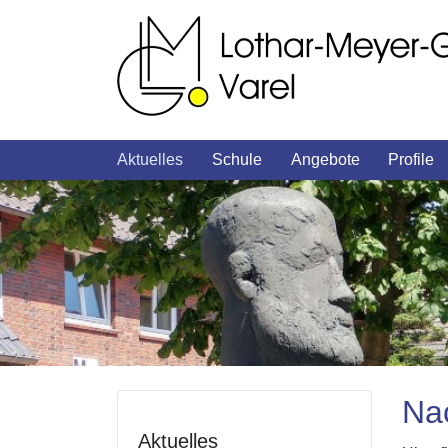
Aktuelles
Schule
Angebote
Profile
Nac
Aktuelles