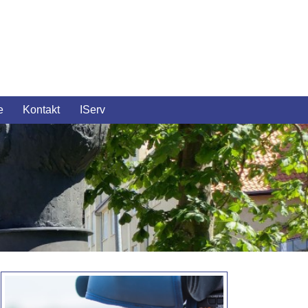
e
Kontakt
IServ