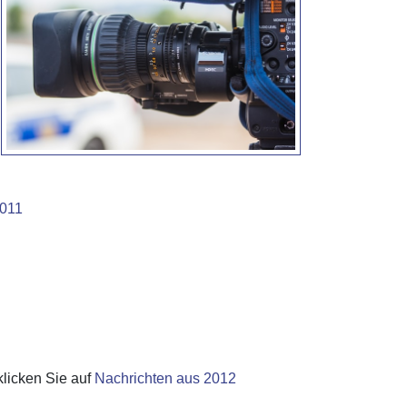
2011
klicken Sie auf
Nachrichten aus 2012