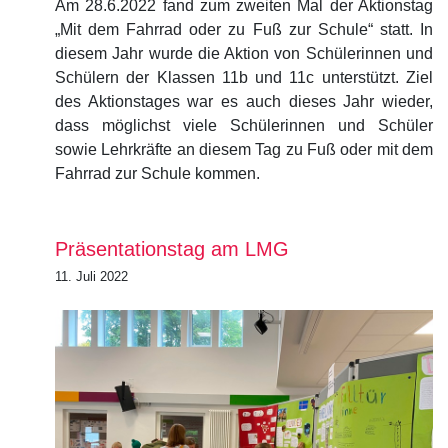
Am 28.6.2022 fand zum zweiten Mal der Aktionstag
„Mit dem Fahrrad oder zu Fuß zur Schule“ statt. In
diesem Jahr wurde die Aktion von Schülerinnen und
Schülern der Klassen 11b und 11c unterstützt. Ziel
des Aktionstages war es auch dieses Jahr wieder,
dass möglichst viele Schülerinnen und Schüler
sowie Lehrkräfte an diesem Tag zu Fuß oder mit dem
Fahrrad zur Schule kommen.
Präsentationstag am LMG
11. Juli 2022