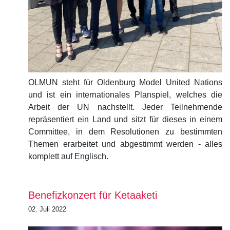
OLMUN steht für Oldenburg Model United Nations
und ist ein internationales Planspiel, welches die
Arbeit der UN nachstellt. Jeder Teilnehmende
repräsentiert ein Land und sitzt für dieses in einem
Committee, in dem Resolutionen zu bestimmten
Themen erarbeitet und abgestimmt werden - alles
komplett auf Englisch.
Benefizkonzert für Ketaaketi
02. Juli 2022