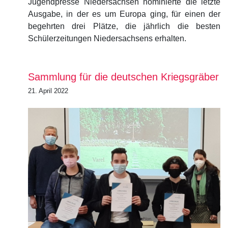
Jugendpresse Niedersachsen nominierte die letzte
Ausgabe, in der es um Europa ging, für einen der
begehrten drei Plätze, die jährlich die besten
Schülerzeitungen Niedersachsens erhalten.
Sammlung für die deutschen Kriegsgräber
21. April 2022