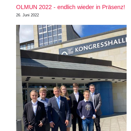
OLMUN 2022 - endlich wieder in Präsenz!
26. Juni 2022