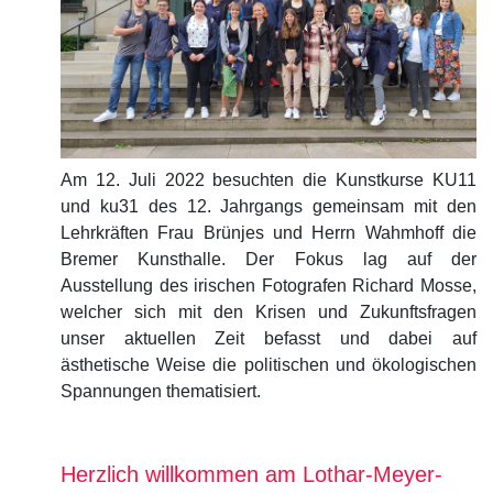
Am 12. Juli 2022 besuchten die Kunstkurse KU11
und ku31 des 12. Jahrgangs gemeinsam mit den
Lehrkräften Frau Brünjes und Herrn Wahmhoff die
Bremer Kunsthalle. Der Fokus lag auf der
Ausstellung des irischen Fotografen Richard Mosse,
welcher sich mit den Krisen und Zukunftsfragen
unser aktuellen Zeit befasst und dabei auf
ästhetische Weise die politischen und ökologischen
Spannungen thematisiert.
Herzlich willkommen am Lothar-Meyer-