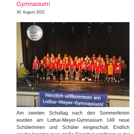
Gymnasium!
30. August 2022
Am zweiten Schultag nach den Sommerferien
wurden am Lothar-Meyer-Gymnasium 149 neue
Schülerinnen und Schüler eingeschult. Endlich