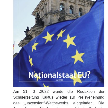
Am 31. 3 .2022 wurde die Redaktion der
Schülerzeitung Kaktus wieder zur Preisverleihung
des „unzensiert“-Wettbewerbs eingeladen. Die