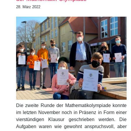
28. März 2022
Die zweite Runde der Mathematikolympiade konnte
im letzten November noch in Präsenz in Form einer
vierstündigen Klausur geschrieben werden. Die
Aufgaben waren wie gewohnt anspruchsvoll, aber