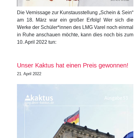
Die Vernissage zur Kunstausstellung „Schein & Sein“
am 18. März war ein großer Erfolg! Wer sich die
Werke der Schüler*innen des LMG Varel noch einmal
in Ruhe anschauen möchte, kann dies noch bis zum
10. April 2022 tun:
Unser Kaktus hat einen Preis gewonnen!
21. April 2022