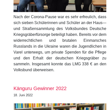
Nach der Corona-Pause war es sehr erfreulich, dass
sich sieben Schülerinnen und Schüler an der Haus—
und Straßensammlung des Volksbundes Deutsche
Kriegsgräberfürsorge beteiligt haben. Bereits vor dem
widerrechtlichen und brutalen Einmarsches
Russlands in die Ukraine waren die Jugendlichen in
Varel unterwegs, um private Spenden für die Pflege
und den Erhalt der deutschen Kriegsgräber zu
sammeln. Insgesamt konnte das LMG 338 € an den
Volksbund überweisen.
Känguru Gewinner 2022
18. Juni 2022