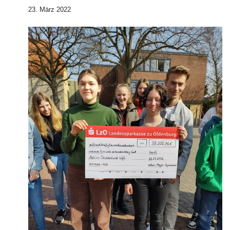
23. März 2022