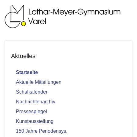
Aktuelles
Startseite
Aktuelle Mitteilungen
Schulkalender
Nachrichtenarchiv
Pressespiegel
Kunstausstellung
150 Jahre Periodensys.