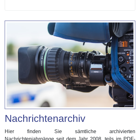
Nachrichtenarchiv
Hier finden Sie sämtliche archivierten
Nachrichtenjahrgänge seit dem Jahr 2008, teils im PDF-