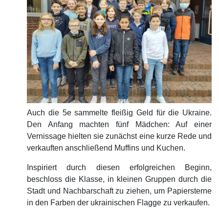
Auch die 5e sammelte fleißig Geld für die Ukraine.
Den Anfang machten fünf Mädchen: Auf einer
Vernissage hielten sie zunächst eine kurze Rede und
verkauften anschließend Muffins und Kuchen.
Inspiriert durch diesen erfolgreichen Beginn,
beschloss die Klasse, in kleinen Gruppen durch die
Stadt und Nachbarschaft zu ziehen, um Papiersterne
in den Farben der ukrainischen Flagge zu verkaufen.