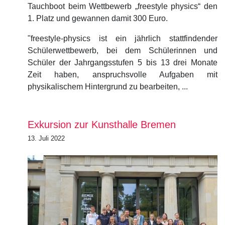
Tauchboot beim Wettbewerb „freestyle physics“ den
1. Platz und gewannen damit 300 Euro.
"freestyle-physics ist ein jährlich stattfindender
Schülerwettbewerb, bei dem Schülerinnen und
Schüler der Jahrgangsstufen 5 bis 13 drei Monate
Zeit haben, anspruchsvolle Aufgaben mit
physikalischem Hintergrund zu bearbeiten, ...
Exkursion zur Kunsthalle Bremen
13. Juli 2022