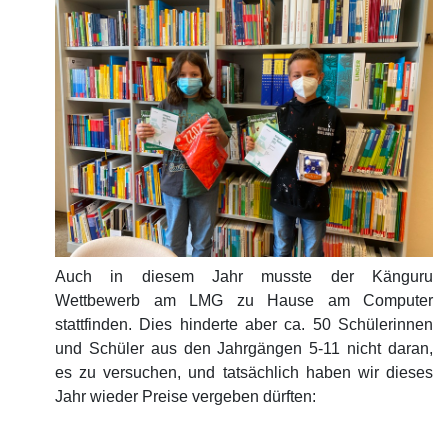
Auch in diesem Jahr musste der Känguru
Wettbewerb am LMG zu Hause am Computer
stattfinden. Dies hinderte aber ca. 50 Schülerinnen
und Schüler aus den Jahrgängen 5-11 nicht daran,
es zu versuchen, und tatsächlich haben wir dieses
Jahr wieder Preise vergeben dürften: