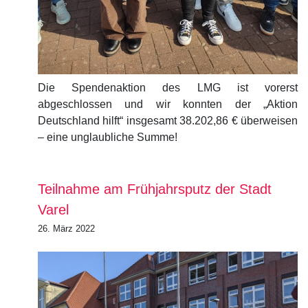
Die Spendenaktion des LMG ist vorerst
abgeschlossen und wir konnten der „Aktion
Deutschland hilft“ insgesamt 38.202,86 € überweisen
– eine unglaubliche Summe!
Teilnahme am Frühjahrsputz der Stadt
Varel
26. März 2022