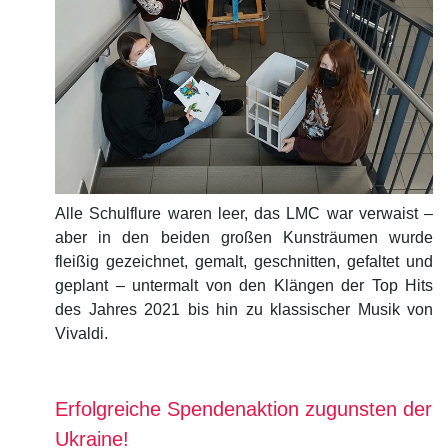
Alle Schulflure waren leer, das LMC war verwaist –
aber in den beiden großen Kunsträumen wurde
fleißig gezeichnet, gemalt, geschnitten, gefaltet und
geplant – untermalt von den Klängen der Top Hits
des Jahres 2021 bis hin zu klassischer Musik von
Vivaldi.
Erfolgreiche Spendenaktion zugunsten der
Ukraine!