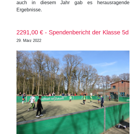
auch in diesem Jahr gab es herausragende
Ergebnisse.
2291,00 € - Spendenbericht der Klasse 5d
29. März 2022