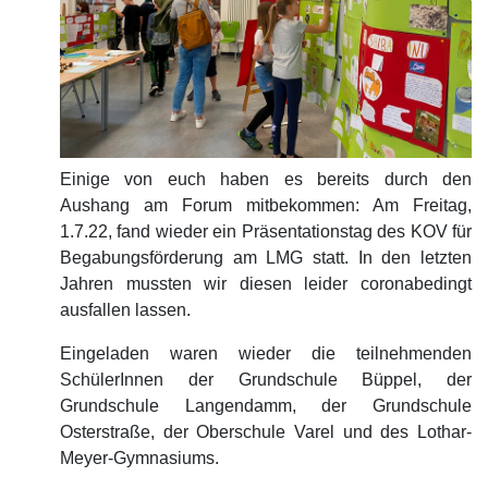
Einige von euch haben es bereits durch den
Aushang am Forum mitbekommen: Am Freitag,
1.7.22, fand wieder ein Präsentationstag des KOV für
Begabungsförderung am LMG statt. In den letzten
Jahren mussten wir diesen leider coronabedingt
ausfallen lassen.
Eingeladen waren wieder die teilnehmenden
SchülerInnen der Grundschule Büppel, der
Grundschule Langendamm, der Grundschule
Osterstraße, der Oberschule Varel und des Lothar-
Meyer-Gymnasiums.