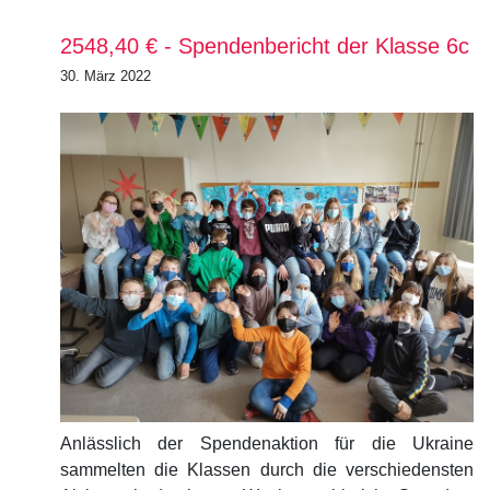
2548,40 € - Spendenbericht der Klasse 6c
30. März 2022
Anlässlich der Spendenaktion für die Ukraine
sammelten die Klassen durch die verschiedensten