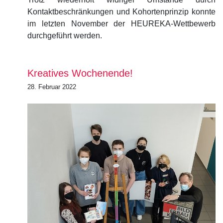
Kontaktbeschränkungen und Kohortenprinzip konnte
im letzten November der HEUREKA-Wettbewerb
durchgeführt werden.
Kreatives Wochenende!
28. Februar 2022