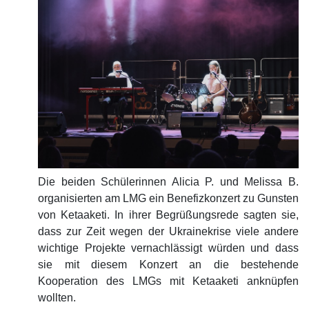
Die beiden Schülerinnen Alicia P. und Melissa B.
organisierten am LMG ein Benefizkonzert zu Gunsten
von Ketaaketi. In ihrer Begrüßungsrede sagten sie,
dass zur Zeit wegen der Ukrainekrise viele andere
wichtige Projekte vernachlässigt würden und dass
sie mit diesem Konzert an die bestehende
Kooperation des LMGs mit Ketaaketi anknüpfen
wollten.