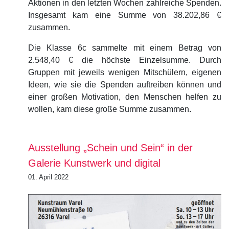
Aktionen in den letzten Wochen zahlreiche Spenden.
Insgesamt kam eine Summe von 38.202,86 €
zusammen.
Die Klasse 6c sammelte mit einem Betrag von
2.548,40 € die höchste Einzelsumme. Durch
Gruppen mit jeweils wenigen Mitschülern, eigenen
Ideen, wie sie die Spenden auftreiben können und
einer großen Motivation, den Menschen helfen zu
wollen, kam diese große Summe zusammen.
Ausstellung „Schein und Sein“ in der
Galerie Kunstwerk und digital
01. April 2022