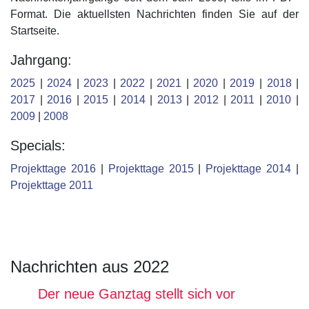
Format. Die aktuellsten Nachrichten finden Sie auf der
Startseite.
Jahrgang:
2025
|
2024
|
2023
|
2022
|
2021
|
2020
|
2019
|
2018
|
2017
|
2016
|
2015
|
2014
|
2013
|
2012
|
2011
|
2010
|
2009
|
2008
Specials:
Projekttage 2016
|
Projekttage 2015
|
Projekttage 2014
|
Projekttage 2011
Nachrichten aus 2022
Der neue Ganztag stellt sich vor