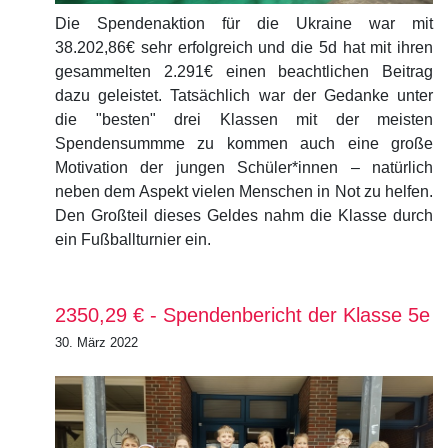
Die Spendenaktion für die Ukraine war mit
38.202,86€ sehr erfolgreich und die 5d hat mit ihren
gesammelten 2.291€ einen beachtlichen Beitrag
dazu geleistet. Tatsächlich war der Gedanke unter
die "besten" drei Klassen mit der meisten
Spendensummme zu kommen auch eine große
Motivation der jungen Schüler*innen – natürlich
neben dem Aspekt vielen Menschen in Not zu helfen.
Den Großteil dieses Geldes nahm die Klasse durch
ein Fußballturnier ein.
2350,29 € - Spendenbericht der Klasse 5e
30. März 2022