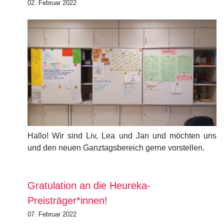
02. Februar 2022
Hallo! Wir sind Liv, Lea und Jan und möchten uns
und den neuen Ganztagsbereich gerne vorstellen.
Gratulation an die Heureka-
Preisträger*innen!
07. Februar 2022