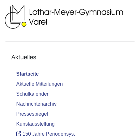
Aktuelles
Startseite
Aktuelle Mitteilungen
Schulkalender
Nachrichtenarchiv
Pressespiegel
Kunstausstellung
150 Jahre Periodensys.