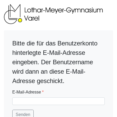
Bitte die für das Benutzerkonto
hinterlegte E-Mail-Adresse
eingeben. Der Benutzername
wird dann an diese E-Mail-
Adresse geschickt.
E-Mail-Adresse
*
Senden